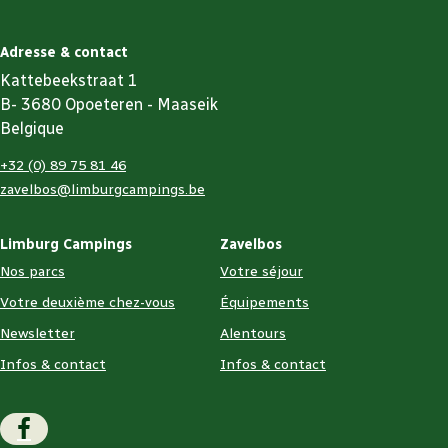
Adresse & contact
Kattebeekstraat 1
B- 3680 Opoeteren - Maaseik
Belgique
+32 (0) 89 75 81 46
zavelbos@limburgcampings.be
Limburg Campings
Zavelbos
Nos parcs
Votre séjour
Votre deuxième chez-vous
Équipements
Newsletter
Alentours
Infos & contact
Infos & contact