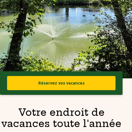
Réservez vos vacances
Votre endroit de
vacances toute l'année