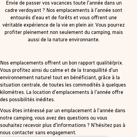
Envie de passer vos vacances toute l'année dans un
cadre verdoyant ? Nos emplacements à l'année sont
entourés d'eau et de forêts et vous offrent une
véritable expérience de la vie en plein air. Vous pourrez
profiter pleinement non seulement du camping, mais
aussi de la nature environnante.
Nos emplacements offrent un bon rapport qualité/prix.
Vous profitez ainsi du calme et de la tranquillité d'un
environnement naturel tout en bénéficiant, grâce à la
situation centrale, de toutes les commodités à quelques
kilomètres. La location d'emplacements à l'année offre
des possibilités inédites.
Vous êtes intéressé par un emplacement à l'année dans
notre camping, vous avez des questions ou vous
souhaitez recevoir plus d'informations ? N'hésitez pas à
nous contacter sans engagement.