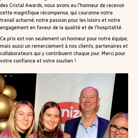
des Cristal Awards, nous avons eu l'honneur de recevoir
cette magnifique récompense, qui couronne notre
travail acharné, notre passion pour les loisirs et notre
engagement en faveur de la qualité et de l'hospitalité.
Ce prix est non seulement un honneur pour notre équipe,
mais aussi un remerciement à nos clients, partenaires et
collaborateurs qui y contribuent chaque jour. Merci pour
votre confiance et votre soutien !