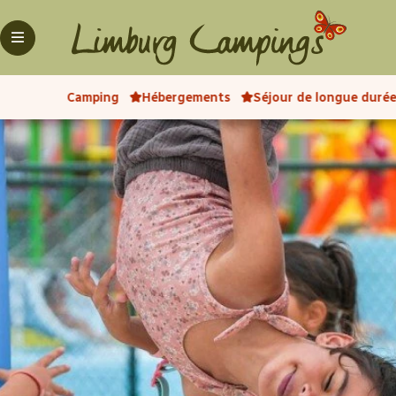
Camping
Hébergements
Séjour de longue durée