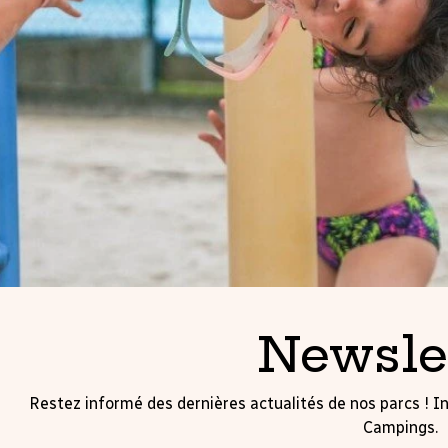
Newsle
Restez informé des dernières actualités de nos parcs ! In
Campings.