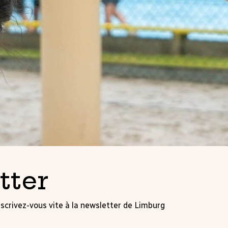
tter
scrivez-vous vite à la newsletter de Limburg